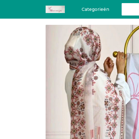
Categorieën