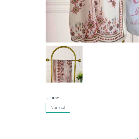
Ukuran
Normal