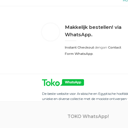
H
Makkelijk bestellen! via
WhatsApp.
Instant Checkout
dengan
Contact
Form WhatsApp
.
De beste website voor Arabische en Egyptische hoofd
unieke en diverse collectie met de mooiste ontwerpen 
TOKO WhatsApp!