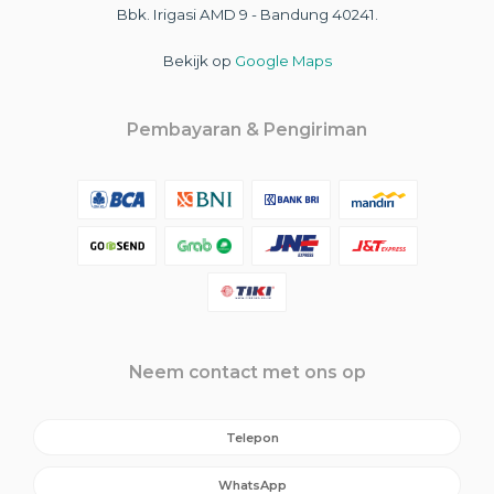
Bbk. Irigasi AMD 9 - Bandung 40241.
Bekijk op
Google Maps
Pembayaran & Pengiriman
Neem contact met ons op
Telepon
WhatsApp