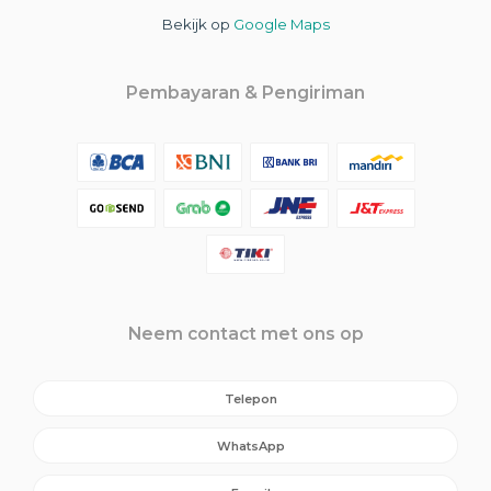
Bekijk op
Google Maps
Pembayaran & Pengiriman
Neem contact met ons op
Telepon
WhatsApp